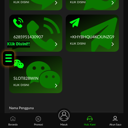
KLIK DISINI
KLIK DISINI
6285951430907
+KHYBHQU4KCXJNZG9
Klik Disini!!
KLIK DISINI
KLIK DISINI
SLOT828WIN
KLIK DISINI
Nama Pengguna
Beranda
Promosi
Masuk
Hub. Kami
Akun Saya